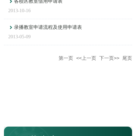
各校区教室借用申请表
2013-10-16
录播教室申请流程及使用申请表
2013-05-09
第一页
<<上一页
下一页>>
尾页