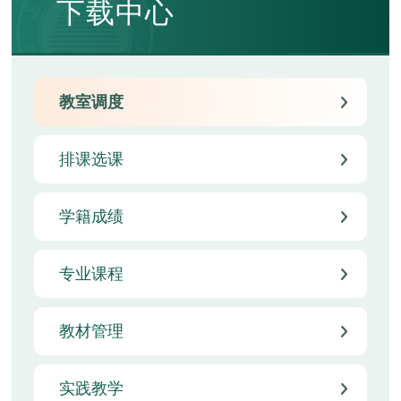
下载中心
教室调度
排课选课
学籍成绩
专业课程
教材管理
实践教学