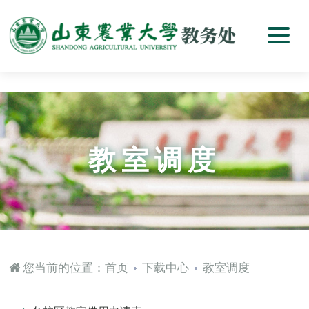
教室调度
您当前的位置：
首页
下载中心
教室调度