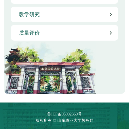
教学研究
质量评价
鲁ICP备05002369号
版权所有 © 山东农业大学教务处