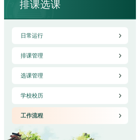
排课选课
日常运行
排课管理
选课管理
学校校历
工作流程