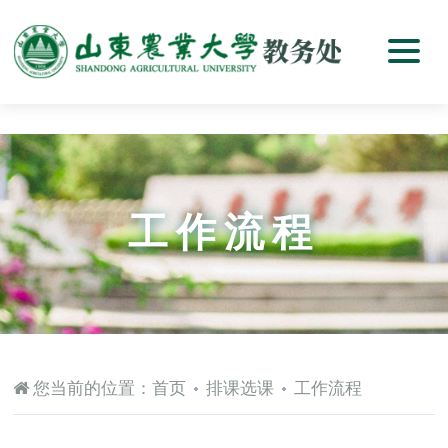
工作流程
您当前的位置：
首页
排课选课
工作流程