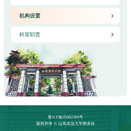
机构设置
科室职责
鲁ICP备05002369号
版权所有 © 山东农业大学教务处