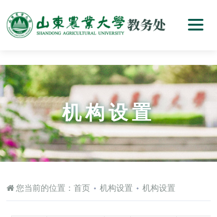
机构设置
您当前的位置：
首页
机构设置
机构设置