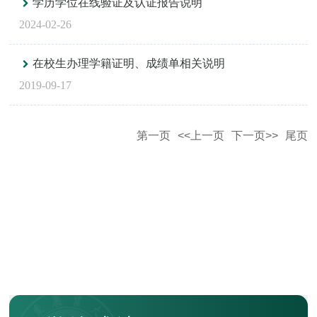
学历学位在线验证及认证报告说明
2024-02-26
在校生办理学籍证明、成绩单相关说明
2019-09-17
第一页
<<上一页
下一页>>
尾页