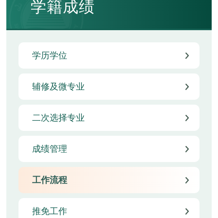
学籍成绩
学历学位
辅修及微专业
二次选择专业
成绩管理
工作流程
推免工作