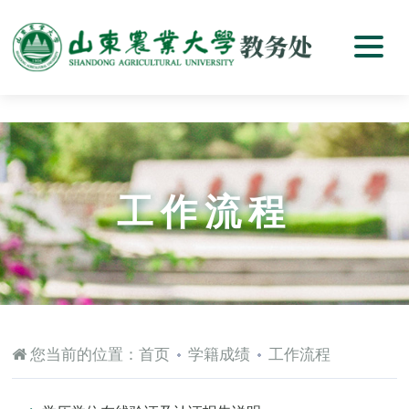
工作流程
您当前的位置：
首页
学籍成绩
工作流程