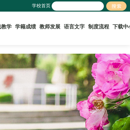
学校首页
践教学
学籍成绩
教师发展
语言文字
制度流程
下载中