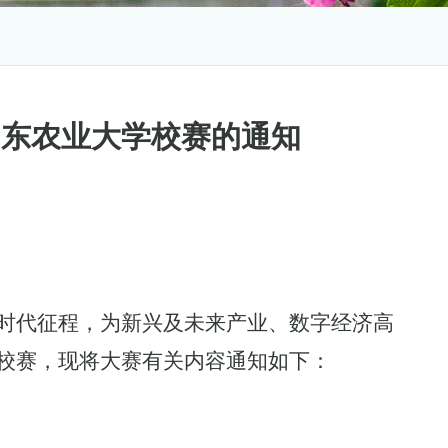
山东农业大学校赛的通知
时代征程，为新兴及未来产业、数字经济高
校赛，现将大赛有关内容通知如下
：