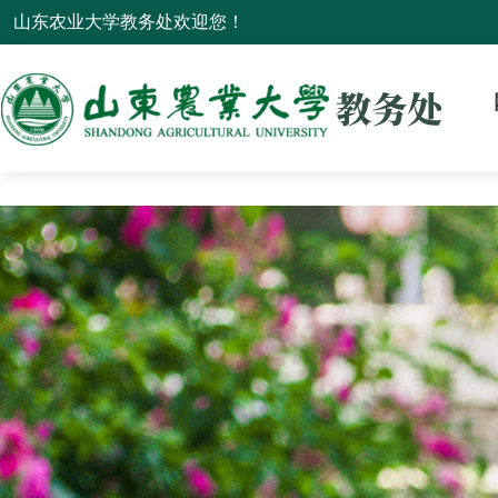
山东农业大学教务处欢迎您！