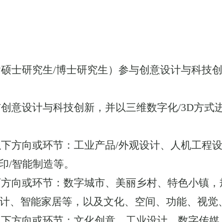
含硕士研究生
/博士研究生）参与创意设计与科技创
与创意设计与科技创新，并以三维数字化
/3D方
以下方向或环节：工业产品
/外观设计、人机工程
印/智能制造等。
下方向或环节：数字城市、美丽乡村、特色小镇，
设计、智能家居等，以及文化、空间、功能、视觉
以下方向或环节：文化创意、工业设计、数字传媒