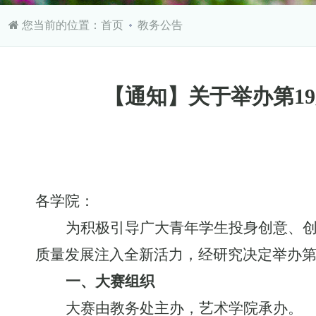
您当前的位置：
首页
教务公告
【通知】关于举办第1
各学院：
为积极引导广大青年学生投身创意、
质量发展注入全新活力，经研究决定举办
一、大赛组织
大赛由教务处主办，艺术学院承办。