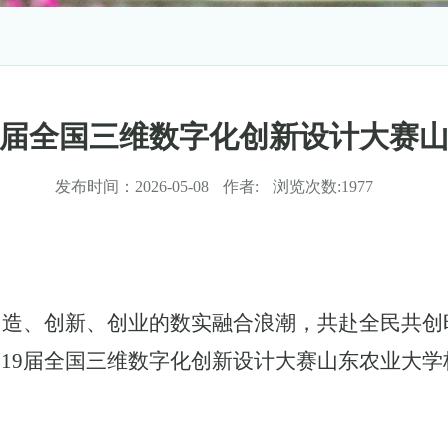
9届全国三维数字化创新设计大赛
发布时间：
2026-05-08
作者:
浏览次数:
1977
创造、创新、创业的数实融合浪潮，共赴全民共创
第
1
9
届全国三维数字化创新设计大赛山东农业大学