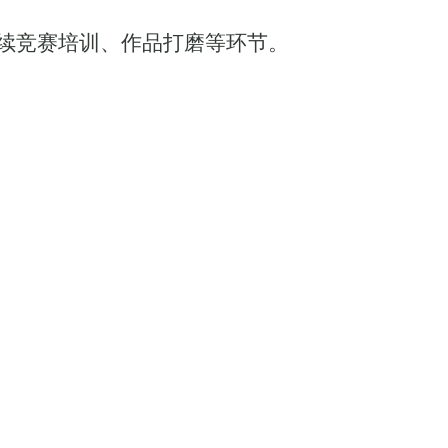
续竞赛培训、作品打磨等环节。