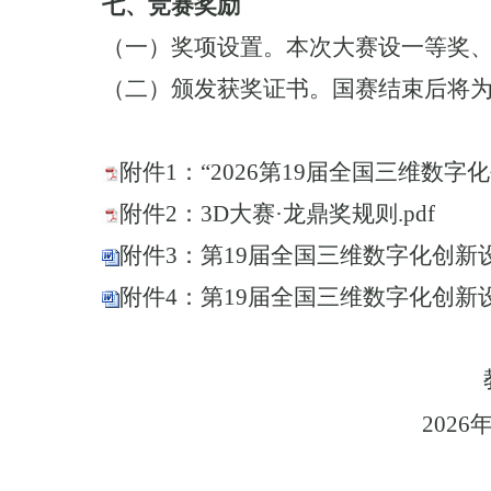
七、
竞赛奖励
（一）奖项设置。本次大赛设一等奖
（二）颁发获奖证书。国赛结束后将
附件1：“2026第19届全国三维数字化
附件2：3D大赛·龙鼎奖规则.pdf
附件3：第19届全国三维数字化创新设
附件4：第19届全国三维数字化创新设
教
202
6