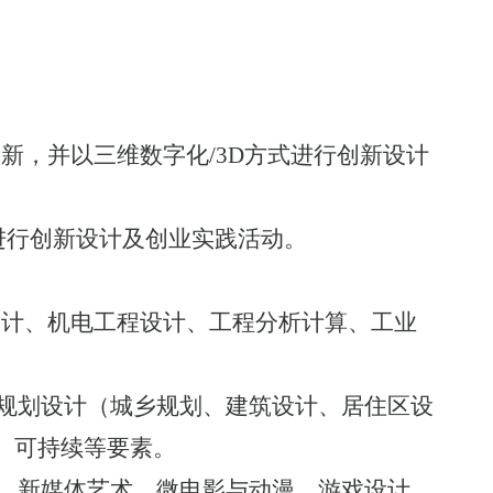
新，并以三维数字化/3D方式进行创新设计
式进行创新设计及创业实践活动。
设计、机电工程设计、工程分析计算、工业
规划设计（城乡规划、建筑设计、居住区设
、可持续等要素。
、新媒体艺术、微电影与动漫、游戏设计、