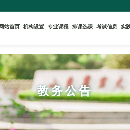
网站首页
机构设置
专业课程
排课选课
考试信息
实
教务公告