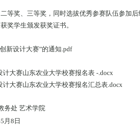
、二等奖、三等奖，同时选拔优秀参赛队伍参加后
为获奖学生颁发获奖证书。
创新设计大赛”的通知.pdf
计大赛山东农业大学校赛报名表 -.docx
计大赛山东农业大学校赛报名汇总表.docx
务处
艺术学院
年
5
月
8
日