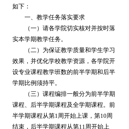
如下：
一、教学任务落实要求
（一）请各学院切实核对并按时落
实本学期教学任务。
（二）为保证教学质量和学生学习
效果，并优化学校教学资源，各学院开
设专业课程教学班数的前半学期和后半
学期比例须持平。
（三）课程编排一般分为前半学期
课程、后半学期课程及全学期课程。前
半学期课程从第
1
周开始上课，第
10
周
结束，后半学期课程从第
11
周开始上