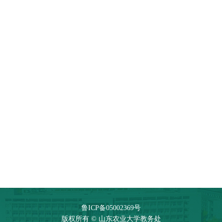
鲁ICP备05002369号
版权所有 © 山东农业大学教务处