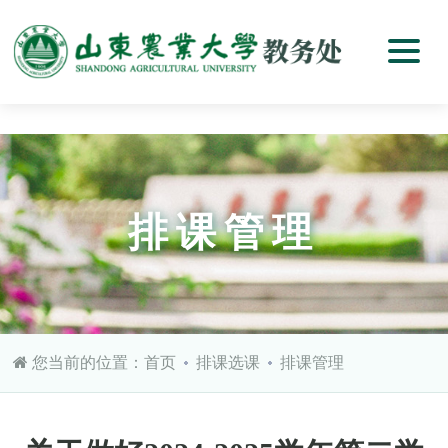
排课管理
您当前的位置：
首页
排课选课
排课管理