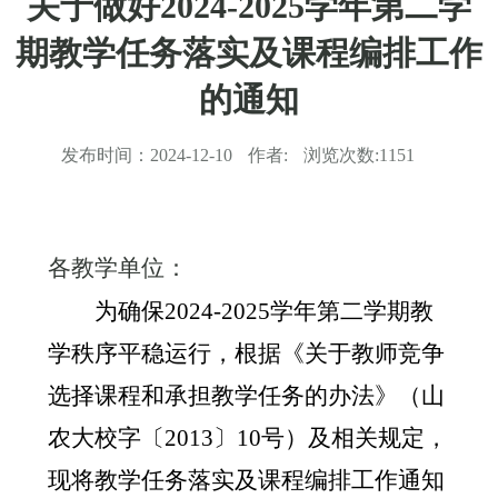
关于做好2024-2025学年第二学
期教学任务落实及课程编排工作
的通知
发布时间：
2024-12-10
作者:
浏览次数:
1151
各教学单位：
为确保
2024-2025
学年第二学期教
学秩序平稳运行，根据《关于教师竞争
选择课程和承担教学任务的办法》（山
农大校字〔
2013
〕
10
号）及相关规定，
现将教学任务落实及课程编排工作通知