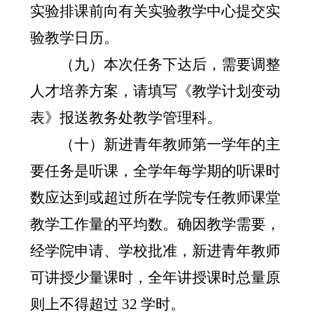
实验排课前向有关实验教学中心提交实
验教学日历。
（九）本次任务下达后，需要调整
人才培养方案，请填写《教学计划变动
表》报送教务处教学管理科。
（十）新进青年教师第一学年的主
要任务是听课，全学年每学期的听课时
数应达到或超过所在学院专任教师课堂
教学工作量的平均数。确因教学需要，
经学院申请、学校批准，新进青年教师
可讲授少量课时，全年讲授课时总量原
则上不得超过
32
学时。