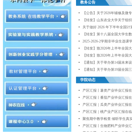
教务公告
【公告】关于2026年辅修及微
【转发】山东农业大学关于组织参加
关于做好 2026 年下半年全国
【转发】第十八届全国大学生数
2025-2026-2学期非毕业生选
【转发】致2026年上半年全国大
【转发】致2026年上半年全国大
【通知】关于举办第14届未来设
【通知】关于举办第19届全国三
学院动态
产区汇报丨薯类产业毕业汇报在山
产区汇报丨番茄产业毕业汇报在
产区汇报｜瓜类产业毕业汇报在
产区汇报｜桃产业产区汇报在临
聚焦期中教学检查 倾听学生真实
产区汇报丨生物肥料产业毕业汇报