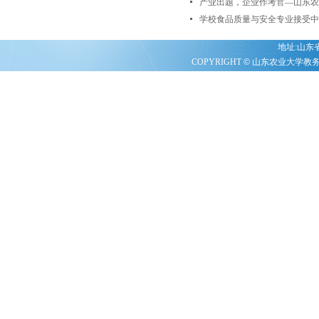
产业出题，企业作考官—山东农大
学校食品质量与安全专业接受中
地址:山东省泰
COPYRIGHT
©
山东农业大学教务处 20