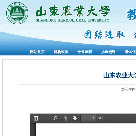
网站首页
机构设置
专业课程
排课选课
考试信
山东农业大
发布时