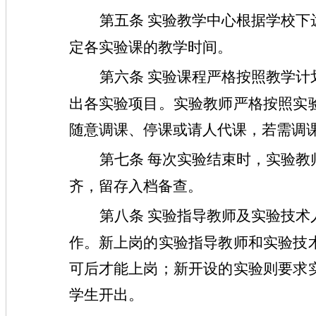
第五条
实验教学中心根据学校下
定各实验课的教学时间。
第六条
实验课程严格按照教学计
出各实验项目。实验教师严格按照实
随意调课、停课或请人代课，若需调
第七条
每次实验结束时，实验教
齐，留存入档备查。
第八条
实验指导教师及实验技术
作。新上岗的实验指导教师和实验技
可后才能上岗；新开设的实验则要求
学生开出。