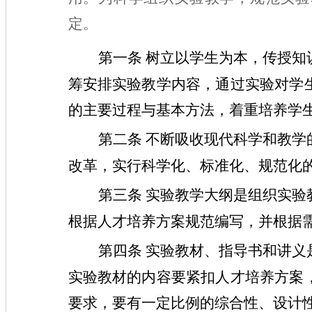
定。
第一条
树立以学生为本，传授知
筹安排实验教学内容，通过实验对学
的主要过程与基本方法，着重培养学
第二条
不断吸收现代科学和教学
改革，实行科学化、标准化、规范化
第三条
实验教学大纲是组织实验
根据人才培养方案规范编写，并根据
第四条
实验教材、指导书和讲义
实验教材的内容要紧扣人才培养方案
要求，要有一定比例的综合性、设计