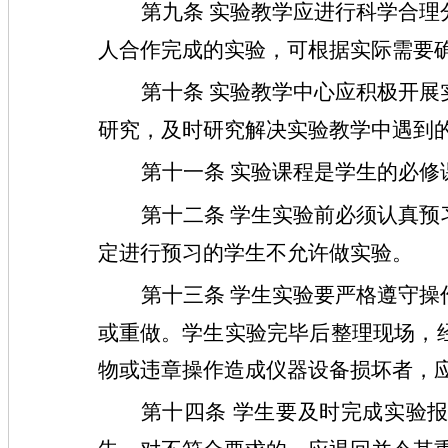
第九条
实验教学应进行科学合理
人合作完成的实验，可根据实际需要
第十条
实验教学中心应积极开展
研究，及时研究解决实验教学中遇到
第十一条
实验课程是学生的必修
第十二条
学生实验前必须认真预
定进行预习的学生不允许做实验。
第十三条
学生实验要严格遵守操
或重做。学生实验完毕后整理现场，
物或违章操作造成仪器设备损坏者，
第十四条
学生要及时完成实验