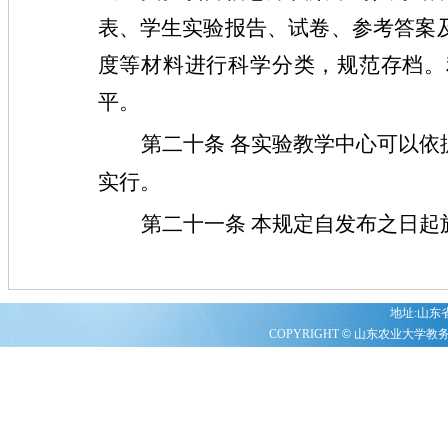
表、学生实验报告、试卷、参考答案
度等材料进行科学分类，规范存档。
平。
第二十条
各实验教学中心可以依
实行。
第二十一条
本规定自发布之日起
地址:山东省泰
COPYRIGHT
©
山东农业大学教务处 20