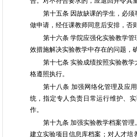
告。对不符合要求的，应退回并令其
第十五条
因故缺课的学生，必须
做申请，经任课教师同意后安排，否
第十六条
学院应强化实验教学管
效措施解决实验教学中存在的问题，
第十七条
实验成绩按照实验教学
格遵照执行。
第十八条
加强网络化管理及应
统，指定专人负责日常运行维护、实
作。
第十九条
加强实验教学档案管理
建立实验项目信息库档案；对人才培