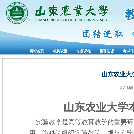
网站首页
机构设置
专业课程
排课选课
考试信
山东农业大
发布时
山东农业大学
实验教学是高等教育教学的重要环
用。为科学组织实验教学，规范实验