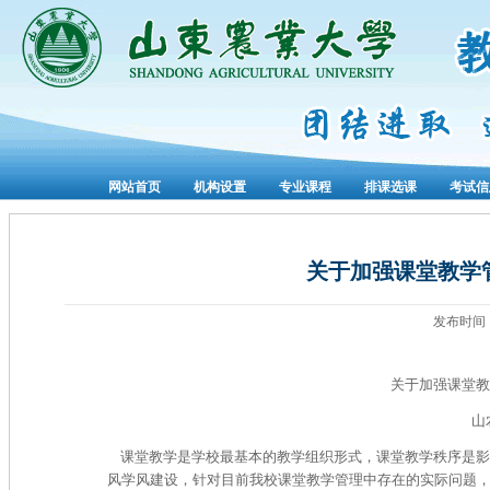
网站首页
机构设置
专业课程
排课选课
考试信
关于加强课堂教学
发布时间
关于加强课堂教
山
课堂教学是学校最基本的教学组织形式，课堂教学秩序是影
风学风建设，针对目前我校课堂教学管理中存在的实际问题