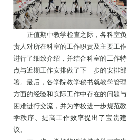
正值期中教学检查之际，各科室负
责人对所在科室的工作职责及主要工作
进行了细致介绍，并结合科室的工作特
点与近期工作安排做了下一步的安排部
署。最后，各学院教学秘书就教学管理
方面的经验和实际工作中存在的问题与
困难进行交流，并为学校进一步规范教
学秩序、提高工作效率提出了宝贵建
议。