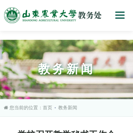
教务新闻
您当前的位置：
首页
教务新闻