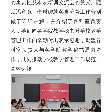
的重要性及本次培训交流会的意义。随
后冯竟竟、李琳娜就各自分管工作分别
做了详细讲解，并介绍了各科室负责
人，她们向各学院教学秘书对学校教学
管理工作的辛勤付出表示感谢，期望各
科室负责人与各学院教学秘书通力协
作，共同推动学校教学管理工作规范、
高效运转。