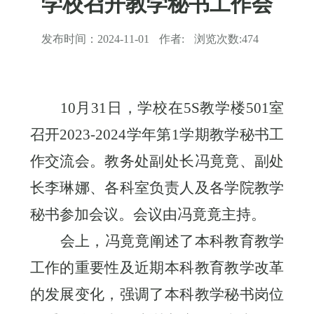
学校召开教学秘书工作会
发布时间：
2024-11-01
作者:
浏览次数:
474
10月31日，学校在5S教学楼501室
召开2023-2024学年第1学期教学秘书工
作交流会。教务处副处长冯竟竟、副处
长李琳娜、各科室负责人及各学院教学
秘书参加会议。会议由冯竟竟主持。
会上，冯竟竟阐述了本科教育教学
工作的重要性及近期本科教育教学改革
的发展变化，强调了本科教学秘书岗位