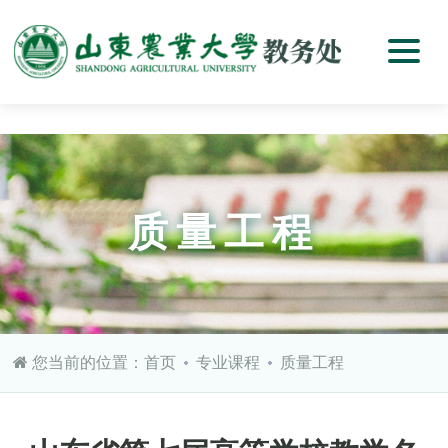
质量工程
您当前的位置：
首页
专业课程
质量工程