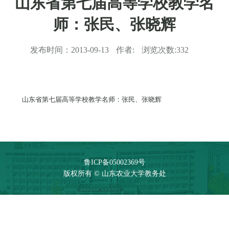
山东省第七届高等学校教学名
师：张民、张晓辉
发布时间：
2013-09-13
作者:
浏览次数:
332
山东省第七届高等学校教学名师：张民、张晓辉
鲁ICP备05002369号
版权所有 © 山东农业大学教务处